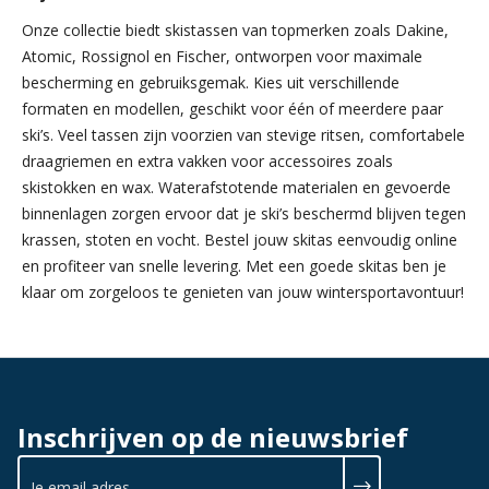
Onze collectie biedt skistassen van topmerken zoals Dakine,
Atomic, Rossignol en Fischer, ontworpen voor maximale
bescherming en gebruiksgemak. Kies uit verschillende
formaten en modellen, geschikt voor één of meerdere paar
ski’s. Veel tassen zijn voorzien van stevige ritsen, comfortabele
draagriemen en extra vakken voor accessoires zoals
skistokken en wax. Waterafstotende materialen en gevoerde
binnenlagen zorgen ervoor dat je ski’s beschermd blijven tegen
krassen, stoten en vocht. Bestel jouw skitas eenvoudig online
en profiteer van snelle levering. Met een goede skitas ben je
klaar om zorgeloos te genieten van jouw wintersportavontuur!
Inschrijven op de nieuwsbrief