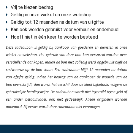
Vrij te kiezen bedrag
Geldig in onze winkel en onze webshop
Geldig tot 12 maanden na datum van uitgifte
Kan ook worden gebruikt voor verhuur en onderhoud
Hoeft niet in één keer te worden besteed
Deze cadeaubon is geldig bij aankoop van goederen en diensten in onze
winkel en webshop. Het gebruik van deze bon kan verspreid worden over
verschillende aankopen. indien de bon niet volledig werd opgebruikt blijft de
restwaarde op de bon staan. Een cadeaubon blijft 12 maanden na datum
van afgifte geldig. Indien het bedrag van de aankopen de waarde van de
bon overschrijdt, dan wordt het verschil door de klant bijbetaald volgens de
gebruikelijke betalingswijze. De cadeaubon wordt niet ingeruild tegen geld of
een ander betaalmiddel, ook niet gedeeltelijk. Alleen originelen worden
aanvaard. Bij verlies wordt deze cadeaubon niet vervangen.