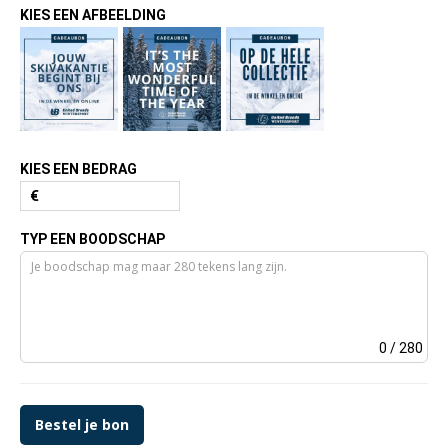
KIES EEN AFBEELDING
KIES EEN BEDRAG
€
TYP EEN BOODSCHAP
0
/ 280
Bestel je bon