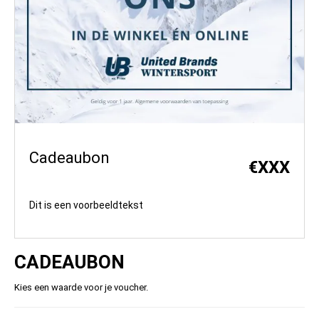
Cadeaubon
€
XXX
Dit is een voorbeeldtekst
CADEAUBON
Kies een waarde voor je voucher.