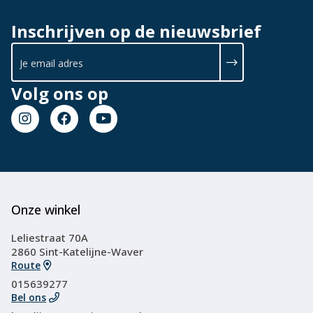
Inschrijven op de nieuwsbrief
Volg ons op
Onze winkel
Leliestraat 70A
2860 Sint-Katelijne-Waver
Route
015639277
Bel ons