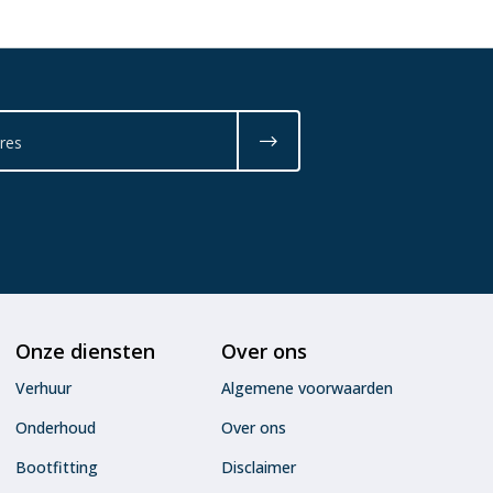
Onze diensten
Over ons
Verhuur
Algemene voorwaarden
Onderhoud
Over ons
Bootfitting
Disclaimer