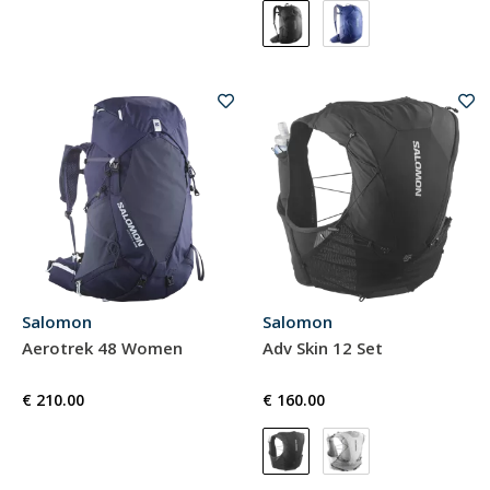
Salomon
Salomon
Aerotrek 48 Women
Adv Skin 12 Set
€ 210.00
€ 160.00