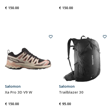
€ 150.00
€ 150.00
Salomon
Salomon
Xa Pro 3D V9 W
Trailblazer 30
€ 150.00
€ 95.00