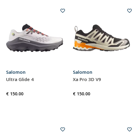
Salomon
Salomon
Ultra Glide 4
Xa Pro 3D V9
€ 150.00
€ 150.00