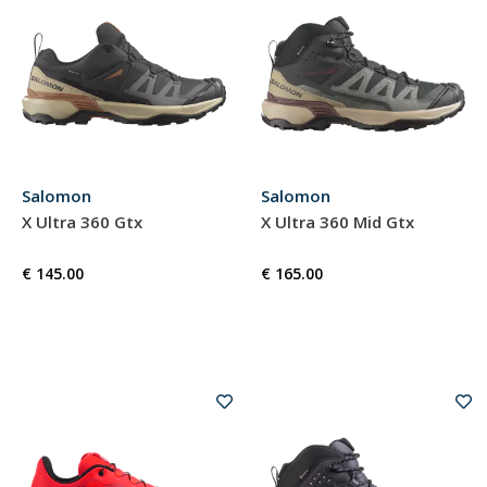
Salomon
Salomon
X Ultra 360 Gtx
X Ultra 360 Mid Gtx
€ 145.00
€ 165.00