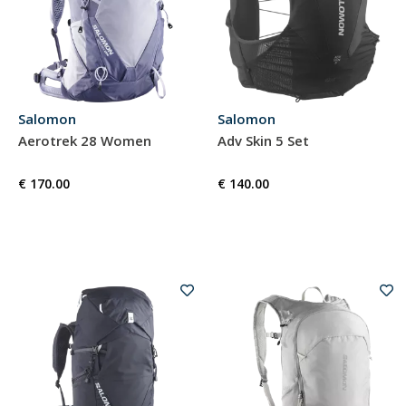
Salomon
Salomon
Aerotrek 28 Women
Adv Skin 5 Set
€ 170.00
€ 140.00