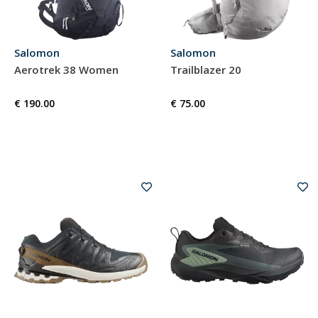
Salomon
Salomon
Aerotrek 38 Women
Trailblazer 20
€ 190.00
€ 75.00