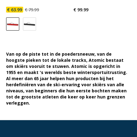
€ 63.99
€ 79.99
€ 99.99
Van op de piste tot in de poedersneeuw, van de
hoogste pieken tot de lokale tracks, Atomic bestaat
om skiërs vooruit te stuwen. Atomic is opgericht in
1955 en maakt 's werelds beste wintersportuitrusting.
Al meer dan 65 jaar helpen hun producten bij het
herdefiniëren van de ski-ervaring voor skiërs van alle
niveaus, van beginners die hun eerste bochten maken
tot de grootste atleten die keer op keer hun grenzen
verleggen.