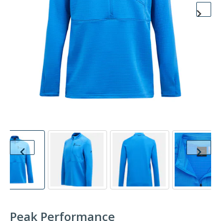
Peak Performance