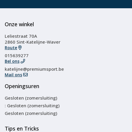
Onze winkel
Leliestraat 70A
2860 Sint-Katelijne-Waver
Route
015639277
Bel ons
katelijne@premiumsport.be
Mail ons
Openingsuren
Gesloten (zomersluiting)
: Gesloten (zomersluiting)
Gesloten (zomersluiting)
Tips en Tricks