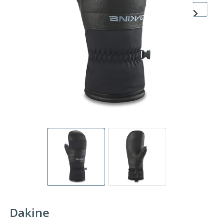
Dakine