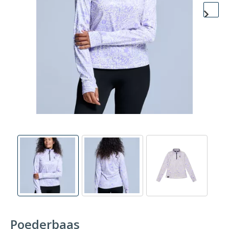
Poederbaas