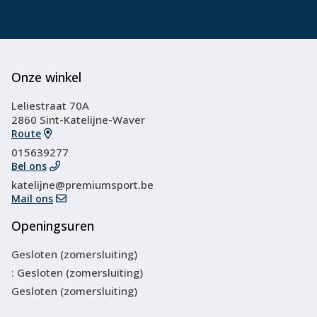
Onze winkel
Leliestraat 70A
2860 Sint-Katelijne-Waver
Route
015639277
Bel ons
katelijne@premiumsport.be
Mail ons
Openingsuren
Gesloten (zomersluiting)
: Gesloten (zomersluiting)
Gesloten (zomersluiting)