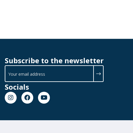
Subscribe to the newsletter
Socials