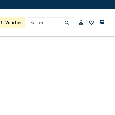
ift Voucher