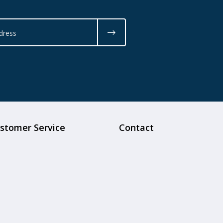
stomer Service
Contact